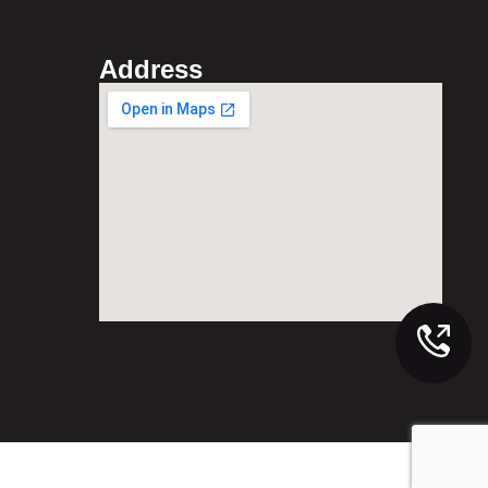
Address