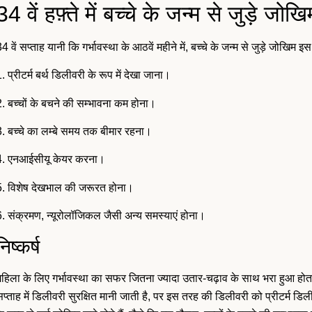
34 वें हफ़्ते में बच्चे के जन्म से जुड़े जोखि
4 वें सप्ताह यानी कि गर्भावस्था के आठवें महीने में, बच्चे के जन्म से जुड़े जोखिम इस
. प्रीटर्म बर्थ डिलीवरी के रूप में देखा जाना।
2. बच्चों के बचने की सम्भावना कम होना।
3. बच्चे का लम्बे समय तक बीमार रहना।
4. एनआईसीयू केयर करना।
5. विशेष देखभाल की जरूरत होना।
6. संक्रमण, न्यूरोलॉजिकल जैसी अन्य समस्याएं होना।
निष्कर्ष
हिला के लिए गर्भावस्था का सफर जितना ज्यादा उतार-चढ़ाव के साथ भरा हुआ होता है
प्ताह में डिलीवरी सुरक्षित मानी जाती है, पर इस तरह की डिलीवरी को प्रीटर्म डिलीव