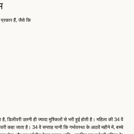
म
 प्रकार हैं, जैसे कि
, डिलीवरी उतनी ही ज्यादा मुश्किलों से भरी हुई होती है। महिला की 34 वें
री कहा जाता है। 34 वें सप्ताह यानी कि गर्भावस्था के आठवें महीने में, बच्चे