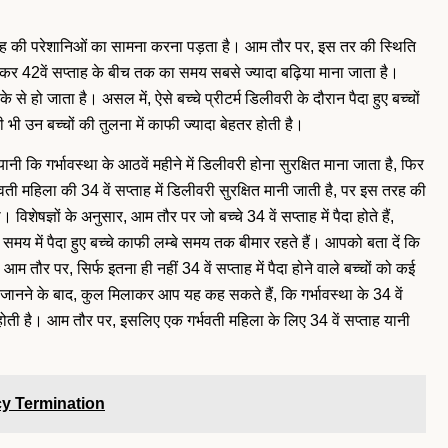
रह की परेशानिओं का सामना करना पड़ता है। आम तौर पर, इस तर की स्थिति
े लेकर 42वें सप्ताह के बीच तक का समय सबसे ज्यादा बढ़िया माना जाता है।
े से हो जाता है। असल में, ऐसे बच्चे प्रीटर्म डिलीवरी के दौरान पैदा हुए बच्चों
 भी उन बच्चों की तुलना में काफी ज्यादा बेहतर होती है।
ी कि गर्भावस्था के आठवें महीने में डिलीवरी होना सुरक्षित माना जाता है, फिर
ी महिला की 34 वें सप्ताह में डिलीवरी सुरक्षित मानी जाती है, पर इस तरह की
िशेषज्ञों के अनुसार, आम तौर पर जो बच्चे 34 वें सप्ताह में पैदा होते हैं,
मय में पैदा हुए बच्चे काफी लम्बे समय तक बीमार रहते हैं। आपको बता दें कि
तौर पर, सिर्फ इतना ही नहीं 34 वें सप्ताह में पैदा होने वाले बच्चों को कई
ानने के बाद, कुल मिलाकर आप यह कह सकते हैं, कि गर्भावस्था के 34 वें
ी होती है। आम तौर पर, इसलिए एक गर्भवती महिला के लिए 34 वें सप्ताह यानी
y Termination