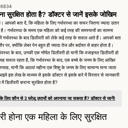
ाना सुरक्षित होता है? डॉक्टर से जानें इसके जोखिम
है। आपको बता दें, कि महिला के लिए गर्भावस्था का सफर जितना ज्यादा उतार
होती है। गर्भावस्था के समय एक महिला को कई तरह की समस्यायों का सामना
ें गर्भावस्था के बाद डिलीवरी को लेके कई तरह के सवाल आते हैं। आपको बता
तौर पर, क्योंकि लेबर पेन बहुत ही ज्यादा तेज और बर्दाश्त से बाहर होता है।
र्भावस्था के बाद, उनकी एक नॉर्मल डिलीवरी हो यानी कि वजाइनल डिलीवरी हो
यह सवाल रहता है, कि गर्भावस्था के बाद, एक बच्चे के जनम के लिए आखिर
 सप्ताह, यानी कि आठवां महीना एक शिशु के जनम के लिए सामान्य माना जाता
ो आइये इस लेख के माध्यम से इसके डॉक्टर से इसके बारे में विस्तार से जानकारी
ने में डिलीवरी कराना सुरक्षित होता है?
ने के लिए कौन से 3 घरेलू उपायों को अपनाया जा सकता है? डॉक्टर से जानें!
ीवरी होना एक महिला के लिए सुरक्षित