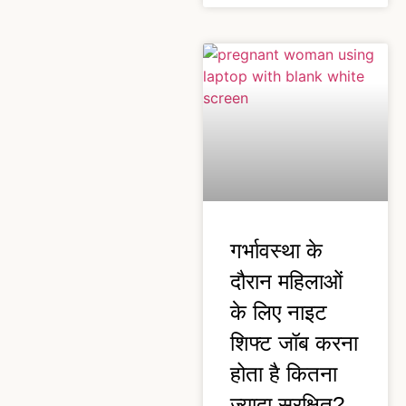
गर्भावस्था के
दौरान महिलाओं
के लिए नाइट
शिफ्ट जॉब करना
होता है कितना
ज्यादा सुरक्षित?