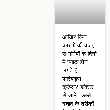
आखिर किन
कारणों की वजह
से गर्मियों के दिनों
में ज्यादा होने
लगते हैं
पीरियड्स
क्रैंप्स? डॉक्टर
से जानें, इससे
बचाव के तरीकों