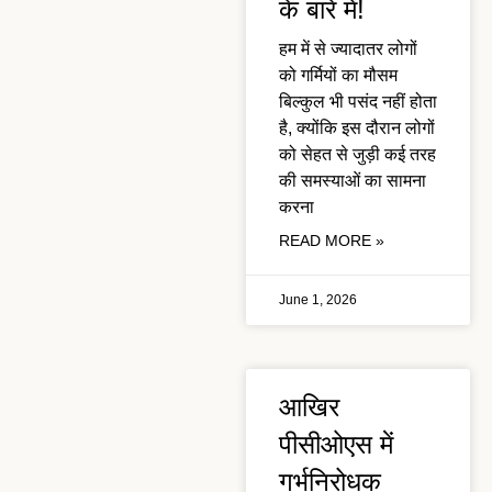
के बारे में!
हम में से ज्यादातर लोगों
को गर्मियों का मौसम
बिल्कुल भी पसंद नहीं होता
है, क्योंकि इस दौरान लोगों
को सेहत से जुड़ी कई तरह
की समस्याओं का सामना
करना
READ MORE »
June 1, 2026
आखिर
पीसीओएस में
गर्भनिरोधक