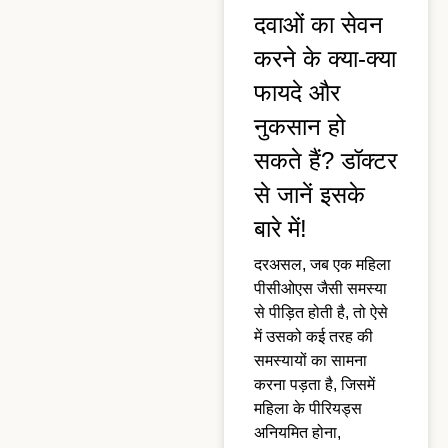
दवाओं का सेवन
करने के क्या-क्या
फायदे और
नुकसान हो
सकते हैं? डॉक्टर
से जानें इसके
बारे में!
दरअसल, जब एक महिला
पीसीओएस जैसी समस्या
से पीड़ित होती है, तो ऐसे
में उसको कई तरह की
समस्यायों का सामना
करना पड़ता है, जिसमें
महिला के पीरियड्स
अनियमित होना,