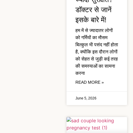
डॉक्टर से जानें
इसके बारे में!
हम में से ज्यादातर लोगों
को गर्मियों का मौसम
बिल्कुल भी पसंद नहीं होता
है, क्योंकि इस दौरान लोगों
को सेहत से जुड़ी कई तरह
की समस्याओं का सामना
करना
READ MORE »
June 5, 2026