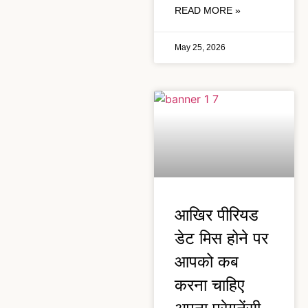
READ MORE »
May 25, 2026
आखिर पीरियड
डेट मिस होने पर
आपको कब
करना चाहिए