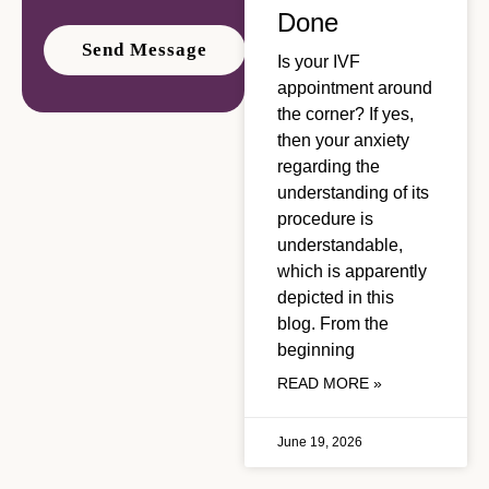
Done
Is your IVF
appointment around
the corner? If yes,
then your anxiety
regarding the
understanding of its
procedure is
understandable,
which is apparently
depicted in this
blog. From the
beginning
READ MORE »
June 19, 2026