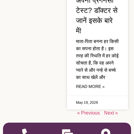
अपना प्रेगनेंसी
टेस्ट? डॉक्टर से
जानें इसके बारे
में!
माता-पिता बनना हर किसी
का सपना होता है। इस
तरह की स्थिति में हर कोई
सोचता है, कि वह अपने
प्यारे से और नन्हे से बच्चे
का साथ खेलें और
READ MORE »
May 19, 2026
« Previous
Next »