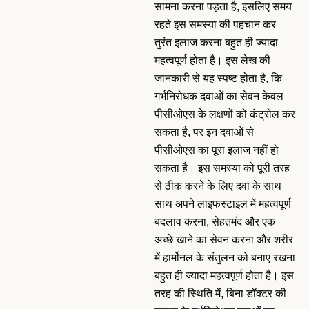
सामना करना पड़ता है, इसलिए समय
रहते इस समस्या की पहचान कर
तुरंत इलाज करना बहुत ही ज्यादा
महत्वपूर्ण होता है। इस लेख की
जानकारी से यह स्पष्ट होता है, कि
गर्भनिरोधक दवाओं का सेवन केवल
पीसीओएस के लक्षणों को कंट्रोल कर
सकता है, पर इन दवाओं से
पीसीओएस का पूरा इलाज नहीं हो
सकता है। इस समस्या को पूरी तरह
से ठीक करने के लिए दवा के साथ
साथ अपने लाइफस्टाइल में महत्वपूर्ण
बदलाव करना, सेहतमंद और एक
अच्छे खाने का सेवन करना और शरीर
में हार्मोनल के संतुलन को बनाए रखना
बहुत ही ज्यादा महत्वपूर्ण होता है। इस
तरह की स्थिति में, बिना डॉक्टर की