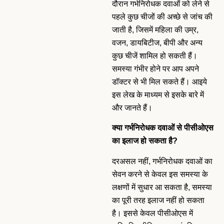
दौरान गर्भनिरोधक दवाओं को लेने से
पहले कुछ चीजों की अच्छे से जांच की
जाती है, जिसमें महिला की उम्र,
वजन, डायबिटीज, बीपी और अन्य
कुछ चीजें शामिल हो सकती हैं।
समस्या गंभीर होने पर आप अपने
डॉक्टर से भी मिल सकते हैं। आइये
इस लेख के माध्यम से इसके बारे में
और जानते हैं।
क्या गर्भनिरोधक दवाओं से पीसीओएस
का इलाज हो सकता है?
दरअसल नहीं, गर्भनिरोधक दवाओं का
सेवन करने से केवल इस समस्या के
लक्षणों में सुधार आ सकता है, समस्या
का पूरी तरह इलाज नहीं हो सकता
है। इससे केवल पीसीओएस में