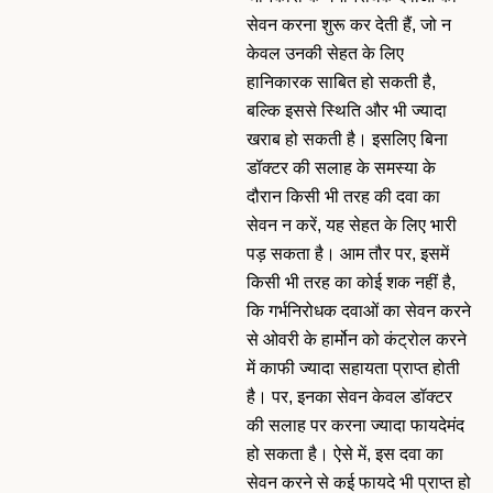
सेवन करना शुरू कर देती हैं, जो न
केवल उनकी सेहत के लिए
हानिकारक साबित हो सकती है,
बल्कि इससे स्थिति और भी ज्यादा
खराब हो सकती है। इसलिए बिना
डॉक्टर की सलाह के समस्या के
दौरान किसी भी तरह की दवा का
सेवन न करें, यह सेहत के लिए भारी
पड़ सकता है। आम तौर पर, इसमें
किसी भी तरह का कोई शक नहीं है,
कि गर्भनिरोधक दवाओं का सेवन करने
से ओवरी के हार्मोन को कंट्रोल करने
में काफी ज्यादा सहायता प्राप्त होती
है। पर, इनका सेवन केवल डॉक्टर
की सलाह पर करना ज्यादा फायदेमंद
हो सकता है। ऐसे में, इस दवा का
सेवन करने से कई फायदे भी प्राप्त हो