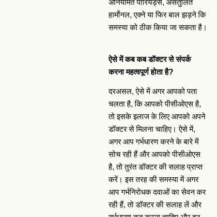
अनियमित पीरियड्स, असंतुलित
हार्मोनल, एक्ने या फिर बाल झड़ने कि
समस्या को ठीक किया जा सकता है।
ऐसे में कब कब डॉक्टर से संपर्क
करना महत्वपूर्ण होता है?
दरअसल, ऐसे में अगर आपको पता
चलता है, कि आपको पीसीओएस है,
तो इसके इलाज के लिए आपको अपने
डॉक्टर से मिलना चाहिए। ऐसे में,
अगर आप गर्भधारण करने के बारे में
सोच रही हैं और आपको पीसीओएस
है, तो तुरंत डॉक्टर की सलाह प्राप्त
करें। इस तरह की समस्या में अगर
आप गर्भनिरोधक दवाओं का सेवन कर
रही हैं, तो डॉक्टर की सलाह लें और