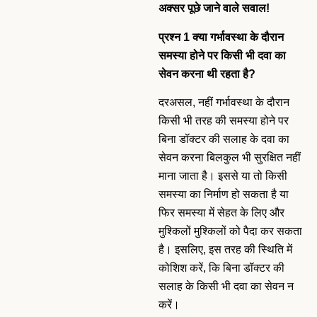
अक्सर पूछे जाने वाले सवाल!
प्रश्न 1 क्या गर्भावस्था के दौरान
समस्या होने पर किसी भी दवा का
सेवन करना थी रहता है?
दरअसल, नहीं गर्भावस्था के दौरान
किसी भी तरह की समस्या होने पर
बिना डॉक्टर की सलाह के दवा का
सेवन करना बिलकुल भी सुरक्षित नहीं
माना जाता है। इससे या तो किसी
समस्या का निर्माण हो सकता है या
फिर समस्या में सेहत के लिए और
मुश्किलों मुश्किलों को पैदा कर सकता
है। इसलिए, इस तरह की स्थिति में
कोशिश करें, कि बिना डॉक्टर की
सलाह के किसी भी दवा का सेवन न
करें।