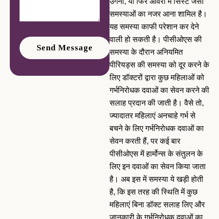
उगना, या फिर ओवरी में सिस्ट जैसी
समस्याओं का नजर आना शामिल है।
यह समस्या काफी परेशान कर देने
वाली हो सकती है। पीसीओएस की
समस्या के दौरान अनियमित
पीरियड्स की समस्या को दूर करने के
लिए डॉक्टरों द्वारा कुछ महिलाओं को
गर्भनिरोधक दवाओं का सेवन करने की
सलाह प्रदान की जाती है। वैसे तो,
ज्यादातर महिलाएं अनचाहे गर्भ से
बचने के लिए गर्भनिरोधक दवाओं का
सेवन करती हैं, पर कई बार
पीसीओएस में हार्मोन्स के संतुलन के
लिए इन दवाओं का सेवन किया जाता
है। अब इस में समस्या ये खड़ी होती
है, कि इस तरह की स्थिति में कुछ
महिलाएं बिना डॉक्ट सलाह लिए और
जानकारी के गर्भनिरोधक दवाओं का