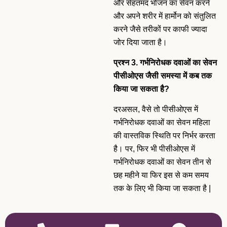
और सेहतमंद भोजन का सेवन करने
और अपने शरीर में हार्मोन को संतुलित
करने जैसे तरीकों पर काफी ज्यादा
जोर दिया जाता है।
प्रश्न 3. गर्भनिरोधक दवाओं का सेवन
पीसीओएस जैसी समस्या में कब तक
किया जा सकता है?
दरअसल, वैसे तो पीसीओएस में
गर्भनिरोधक दवाओं का सेवन महिला
की वास्तविक स्थिति पर निर्भर करता
है। पर, फिर भी पीसीओएस में
गर्भनिरोधक दवाओं का सेवन तीन से
छह महीने या फिर इस से कम समय
तक के लिए भी किया जा सकता है |