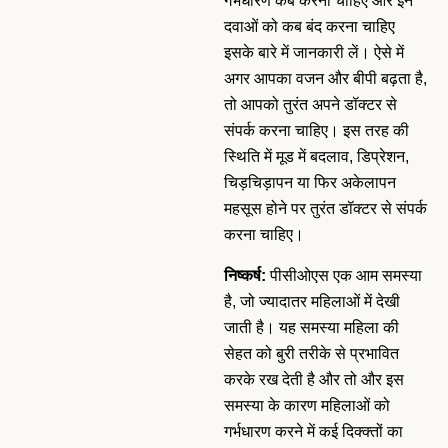
गर्भधारण कब करना चाहिए और इन
दवाओं को कब बंद करना चाहिए
इसके बारे में जानकारी लें। ऐसे में
अगर आपका वजन और बीपी बढ़ता है,
तो आपको तुरंत अपने डॉक्टर से
संपर्क करना चाहिए। इस तरह की
स्थिति में मूड में बदलाव, डिप्रेशन,
चिड़चिड़ापन या फिर अकेलापन
महसूस होने पर तुरंत डॉक्टर से संपर्क
करना चाहिए।
निष्कर्ष:
पीसीओएस एक आम समस्या
है, जो ज्यादातर महिलाओं में देखी
जाती है। यह समस्या महिला की
सेहत को बुरी तरीके से प्रभावित
करके रख देती है और तो और इस
समस्या के कारण महिलाओं को
गर्भधारण करने में कई दिक्क्तों का