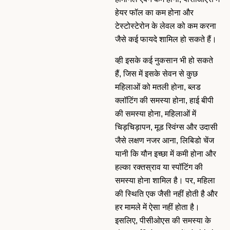
हेयर फॉल का कम होना और
टेस्टोस्टेरोन के लेवल को कम करना
जैसे कई फायदे शामिल हो सकते हैं।
व्ही इसके कई नुकसान भी हो सकते
हैं, जिस में इसके सेवन से कुछ
महिलाओं को मतली होना, ब्लड
क्लॉटिंग की समस्या होना, हाई बीपी
की समस्या होना, महिलाओं में
चिड़चिड़ापन, मूड स्विंग्स और उदासी
जैसे लक्षण नजर आना, लिबिडो चेंज
यानी कि यौन इच्छा में कमी होना और
हल्का रक्तस्राव या स्पॉटिंग की
समस्या होना शामिल है। पर, महिला
की स्थिति एक जैसी नहीं होती है और
हर मामले में ऐसा नहीं होता है।
इसलिए, पीसीओएस की समस्या के