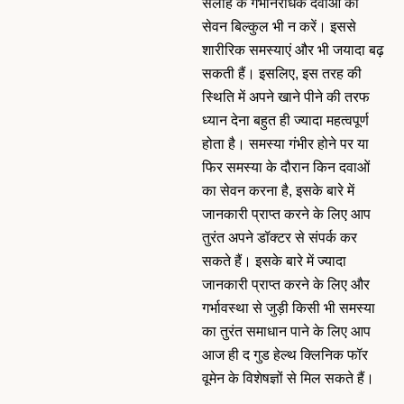
सलाह के गर्भनिरोधक दवाओं का
सेवन बिल्कुल भी न करें। इससे
शारीरिक समस्याएं और भी जयादा बढ़
सकती हैं। इसलिए, इस तरह की
स्थिति में अपने खाने पीने की तरफ
ध्यान देना बहुत ही ज्यादा महत्वपूर्ण
होता है। समस्या गंभीर होने पर या
फिर समस्या के दौरान किन दवाओं
का सेवन करना है, इसके बारे में
जानकारी प्राप्त करने के लिए आप
तुरंत अपने डॉक्टर से संपर्क कर
सकते हैं। इसके बारे में ज्यादा
जानकारी प्राप्त करने के लिए और
गर्भावस्था से जुड़ी किसी भी समस्या
का तुरंत समाधान पाने के लिए आप
आज ही द गुड हेल्थ क्लिनिक फॉर
वूमेन के विशेषज्ञों से मिल सकते हैं।