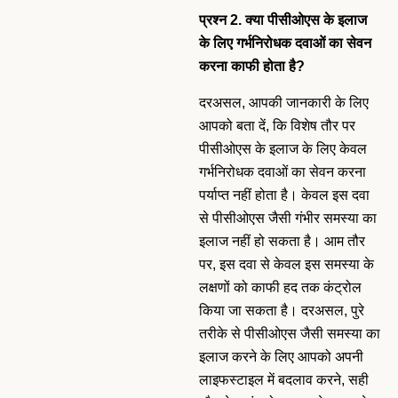
प्रश्न 2. क्या पीसीओएस के इलाज
के लिए गर्भनिरोधक दवाओं का सेवन
करना काफी होता है?
दरअसल, आपकी जानकारी के लिए
आपको बता दें, कि विशेष तौर पर
पीसीओएस के इलाज के लिए केवल
गर्भनिरोधक दवाओं का सेवन करना
पर्याप्त नहीं होता है। केवल इस दवा
से पीसीओएस जैसी गंभीर समस्या का
इलाज नहीं हो सकता है। आम तौर
पर, इस दवा से केवल इस समस्या के
लक्षणों को काफी हद तक कंट्रोल
किया जा सकता है। दरअसल, पुरे
तरीके से पीसीओएस जैसी समस्या का
इलाज करने के लिए आपको अपनी
लाइफस्टाइल में बदलाव करने, सही