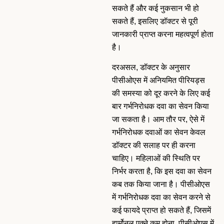
सकते हैं और कई नुकसान भी हो
सकते हैं, इसलिए डॉक्टर से पूरी
जानकारी प्राप्त करना महत्वपूर्ण होता
है।
दरअसल, डॉक्टर के अनुसार
पीसीओएस में अनियमित पीरियड्स
की समस्या को दूर करने के लिए कई
बार गर्भनिरोधक दवा का सेवन किया
जा सकता है। आम तौर पर, ऐसे में
गर्भनिरोधक दवाओं का सेवन केवल
डॉक्टर की सलाह पर ही करना
चाहिए। महिलाओं की स्थिति पर
निर्भर करता है, कि इस दवा का सेवन
कब तक किया जाना है। पीसीओएस
में गर्भनिरोधक दवा का सेवन करने से
कई फायदे प्राप्त हो सकते हैं, जिसमें
हार्मोनल एक्ने कम होना, पीसीओएस में